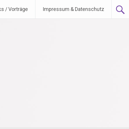
ks / Vorträge
Impressum & Datenschutz