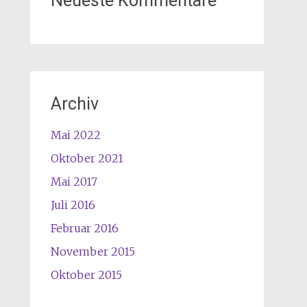
Neueste Kommentare
Archiv
Mai 2022
Oktober 2021
Mai 2017
Juli 2016
Februar 2016
November 2015
Oktober 2015