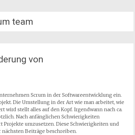
um team
nderung von
 Unternehmen Scrum in der Softwareentwicklung ein.
ekt. Die Umstellung in der Art wie man arbeitet, wie
ird stellt alles auf den Kopf. Irgendwann nach ca.
lötzlich. Nach anfänglichen Schwierigkeiten
rt Projekte umzusetzen. Diese Schwierigkeiten und
 nächsten Beiträge beschreiben.