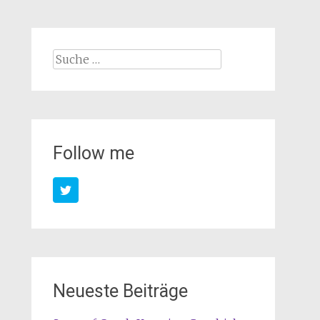
Suche
nach:
Follow me
Neueste Beiträge