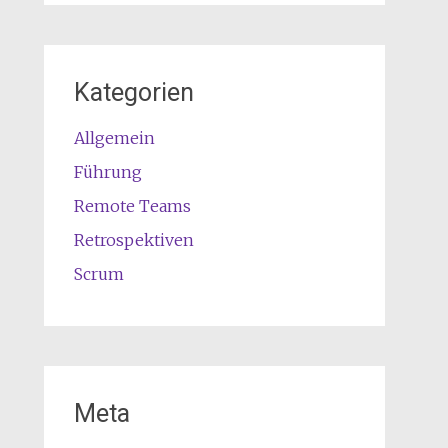
Kategorien
Allgemein
Führung
Remote Teams
Retrospektiven
Scrum
Meta